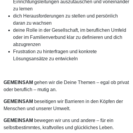
Einrichtungsleitungen auszutauschen und voneinander
zu lernen
dich Herausforderungen zu stellen und persönlich
daran zu wachsen
deine Rolle in der Gesellschaft, im beruflichen Umfeld
oder im Familienverbund klar zu definieren und dich
abzugrenzen
Frustration zu hinterfragen und konkrete
Lösungsansätze zu entwickeln
GEMEINSAM
gehen wir die Deine Themen – egal ob privat
oder beruflich – mutig an.
GEMEINSAM
beseitigen wir Barrieren in den Köpfen der
Menschen und unserer Umwelt.
GEMEINSAM
bewegen wir uns und andere – für ein
selbstbestimmtes, kraftvolles und glückliches Leben.