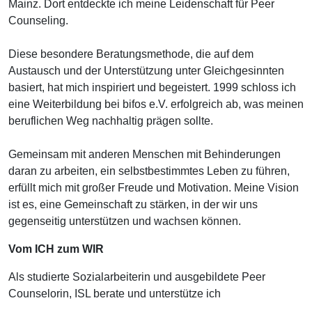
Mainz. Dort entdeckte ich meine Leidenschaft für Peer
Counseling.
Diese besondere Beratungsmethode, die auf dem
Austausch und der Unterstützung unter Gleichgesinnten
basiert, hat mich inspiriert und begeistert. 1999 schloss ich
eine Weiterbildung bei bifos e.V. erfolgreich ab, was meinen
beruflichen Weg nachhaltig prägen sollte.
Gemeinsam mit anderen Menschen mit Behinderungen
daran zu arbeiten, ein selbstbestimmtes Leben zu führen,
erfüllt mich mit großer Freude und Motivation. Meine Vision
ist es, eine Gemeinschaft zu stärken, in der wir uns
gegenseitig unterstützen und wachsen können.
Vom ICH zum WIR
Als studierte Sozialarbeiterin und ausgebildete Peer
Counselorin, ISL berate und unterstütze ich