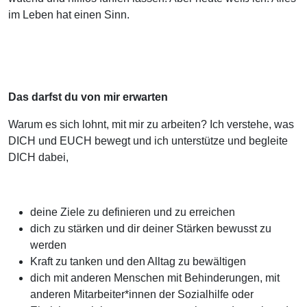
im Leben hat einen Sinn.
Das darfst du von mir erwarten
Warum es sich lohnt, mit mir zu arbeiten? Ich verstehe, was
DICH und EUCH bewegt und ich unterstütze und begleite
DICH dabei,
deine Ziele zu definieren und zu erreichen
dich zu stärken und dir deiner Stärken bewusst zu
werden
Kraft zu tanken und den Alltag zu bewältigen
dich mit anderen Menschen mit Behinderungen, mit
anderen Mitarbeiter*innen der Sozialhilfe oder