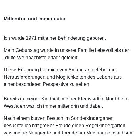
Mittendrin und immer dabei
Ich wurde 1971 mit einer Behinderung geboren.
Mein Geburtstag wurde in unserer Familie liebevoll als der
„dritte Weihnachtsfeiertag“ gefeiert.
Diese Erfahrung hat mich von Anfang an gelehrt, die
Herausforderungen und Möglichkeiten des Lebens aus
einer besonderen Perspektive zu sehen.
Bereits in meiner Kindheit in einer Kleinstadt in Nordrhein-
Westfalen war ich immer mittendrin und dabei.
Nach einem kurzen Besuch im Sonderkindergarten
besuchte ich mit großer Freude einen Regelkindergarten,
was meine Neugierde und Freude am Miteinander wachsen