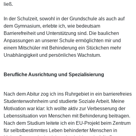
ließ.
In der Schulzeit, sowohl in der Grundschule als auch auf
dem Gymnasium, erlebte ich, wie bedeutsam
Barrierefreiheit und Unterstützung sind. Die baulichen
Anpassungen an unserer Schule ermöglichten mir und
einem Mitschüler mit Behinderung ein Stückchen mehr
Unabhängigkeit und persönliches Wachstum.
Berufliche Ausrichtung und Spezialisierung
Nach dem Abitur zog ich ins Ruhrgebiet in ein barrierefreies
Studentenwohnheim und studierte Soziale Arbeit. Meine
Motivation war klar: Ich wollte aktiv zur Verbesserung der
Lebenssituation von Menschen mit Behinderung beitragen.
Nach dem Studium leitete ich ein EU-Projekt beim Zentrum
für selbstbestimmtes Leben behinderter Menschen in